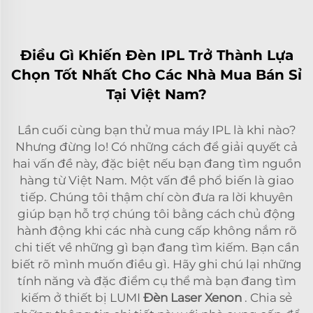
Điều Gì Khiến Đèn IPL Trở Thành Lựa
Chọn Tốt Nhất Cho Các Nhà Mua Bán Sỉ
Tại Việt Nam?
Lần cuối cùng bạn thử mua máy IPL là khi nào?
Nhưng đừng lo! Có những cách để giải quyết cả
hai vấn đề này, đặc biệt nếu bạn đang tìm nguồn
hàng từ Việt Nam. Một vấn đề phổ biến là giao
tiếp. Chúng tôi thậm chí còn đưa ra lời khuyên
giúp bạn hỗ trợ chúng tôi bằng cách chủ động
hành động khi các nhà cung cấp không nắm rõ
chi tiết về những gì bạn đang tìm kiếm. Bạn cần
biết rõ mình muốn điều gì. Hãy ghi chú lại những
tính năng và đặc điểm cụ thể mà bạn đang tìm
kiếm ở thiết bị LUMI
Đèn Laser Xenon
. Chia sẻ