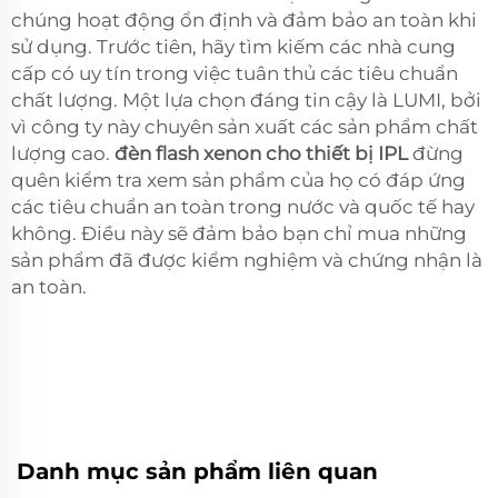
chúng hoạt động ổn định và đảm bảo an toàn khi
sử dụng. Trước tiên, hãy tìm kiếm các nhà cung
cấp có uy tín trong việc tuân thủ các tiêu chuẩn
chất lượng. Một lựa chọn đáng tin cậy là LUMI, bởi
vì công ty này chuyên sản xuất các sản phẩm chất
lượng cao.
đèn flash xenon cho thiết bị IPL
đừng
quên kiểm tra xem sản phẩm của họ có đáp ứng
các tiêu chuẩn an toàn trong nước và quốc tế hay
không. Điều này sẽ đảm bảo bạn chỉ mua những
sản phẩm đã được kiểm nghiệm và chứng nhận là
an toàn.
Danh mục sản phẩm liên quan