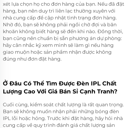
xét lựa chọn họ cho đơn hàng của bạn. Nếu đã đặt
hàng, bạn nên duy trì liên lạc thường xuyên với
nhà cung cấp để cập nhật tình trạng đơn hàng.
Nhờ đó, bạn sẽ không phải ngồi chờ đợi và băn
khoăn không biết hàng sẽ đến khi nào. Đồng thời,
bạn cũng nên chuẩn bị sẵn phương án dự phòng:
hãy cân nhắc kỹ xem mình sẽ làm gì nếu hàng
giao muộn hoặc sản phẩm nhận được không
đúng như đơn đặt hàng.
Ở Đâu Có Thể Tìm Được Đèn IPL Chất
Lượng Cao Với Giá Bán Sỉ Cạnh Tranh?
Cuối cùng, kiểm soát chất lượng là rất quan trọng.
Bạn sẽ không muốn nhận phải những bóng đèn
IPL lỗi hoặc hỏng. Trước khi đặt hàng, hãy hỏi nhà
cung cấp về quy trình đánh giá chất lượng sản