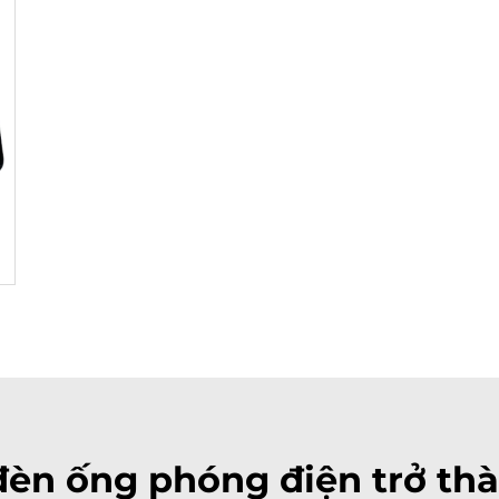
đèn ống phóng điện trở thà