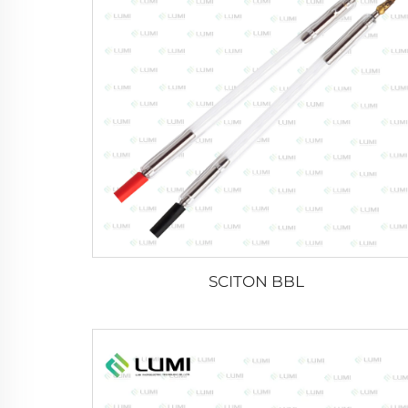
SCITON BBL