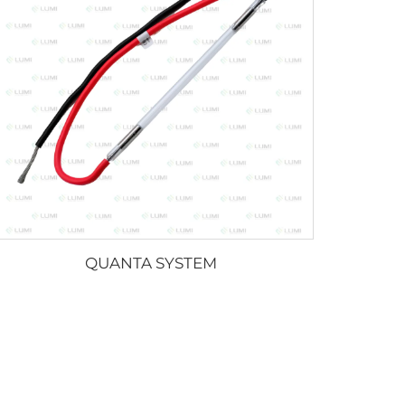
QUANTA SYSTEM