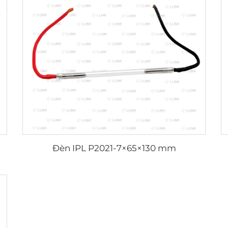
Đèn IPL P2021-7×65×130 mm