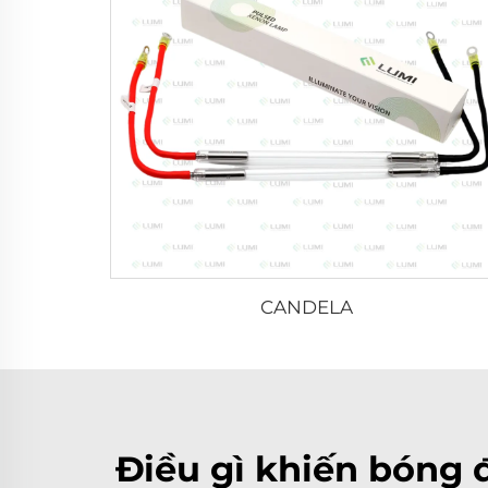
CANDELA
Điều gì khiến bóng 