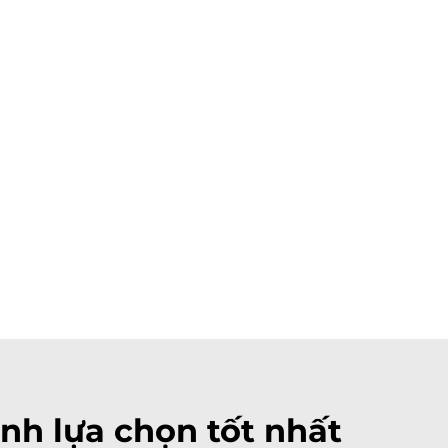
nh lựa chọn tốt nhất