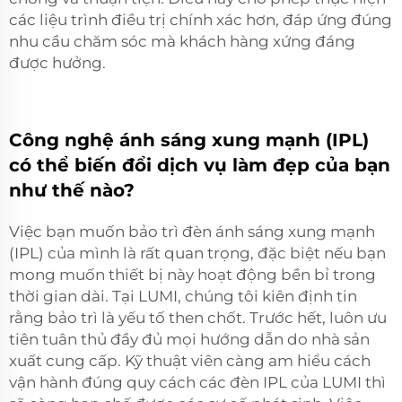
các liệu trình điều trị chính xác hơn, đáp ứng đúng
nhu cầu chăm sóc mà khách hàng xứng đáng
được hưởng.
Công nghệ ánh sáng xung mạnh (IPL)
có thể biến đổi dịch vụ làm đẹp của bạn
như thế nào?
Việc bạn muốn bảo trì đèn ánh sáng xung mạnh
(IPL) của mình là rất quan trọng, đặc biệt nếu bạn
mong muốn thiết bị này hoạt động bền bỉ trong
thời gian dài. Tại LUMI, chúng tôi kiên định tin
rằng bảo trì là yếu tố then chốt. Trước hết, luôn ưu
tiên tuân thủ đầy đủ mọi hướng dẫn do nhà sản
xuất cung cấp. Kỹ thuật viên càng am hiểu cách
vận hành đúng quy cách các đèn IPL của LUMI thì