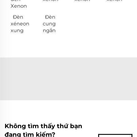
Xenon
Đèn
Đèn
xéneon
cung
xung
ngắn
Không tìm thấy thứ bạn
đang tìm kiếm?