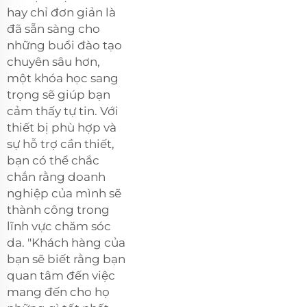
hay chỉ đơn giản là
đã sẵn sàng cho
những buổi đào tạo
chuyên sâu hơn,
một khóa học sang
trọng sẽ giúp bạn
cảm thấy tự tin. Với
thiết bị phù hợp và
sự hỗ trợ cần thiết,
bạn có thể chắc
chắn rằng doanh
nghiệp của mình sẽ
thành công trong
lĩnh vực chăm sóc
da. "Khách hàng của
bạn sẽ biết rằng bạn
quan tâm đến việc
mang đến cho họ