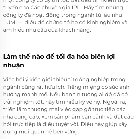
tuyến cho
Các chuyên gia IPL
. Hãy tìm những
công ty đã hoạt động trong ngành từ lâu như
LUMI — điều đó chứng tỏ họ có kinh nghiệm và
am hiểu nhu cầu của khách hàng.
Làm thế nào để tối đa hóa biên lợi
nhuận
Việc hỏi ý kiến giới thiệu từ đồng nghiệp trong
ngành cũng rất hữu ích. Tiếng miệng có sức ảnh
hưởng mạnh mẽ. Nếu bạn tin tưởng ai đó đã có
trải nghiệm tốt, hãy tìm hiểu kỹ về họ. Ngoài ra,
triển lãm thương mại
việc gặp gỡ trực tiếp các
nhà cung cấp, xem sản phẩm cận cảnh và đặt câu
hỏi trực tiếp là điều tuyệt vời. Điều này giúp xây
dựng mối quan hệ bền vững.