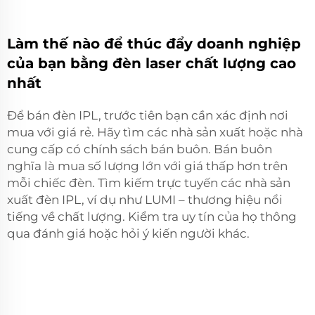
Làm thế nào để thúc đẩy doanh nghiệp
của bạn bằng đèn laser chất lượng cao
nhất
Để bán đèn IPL, trước tiên bạn cần xác định nơi
mua với giá rẻ. Hãy tìm các nhà sản xuất hoặc nhà
cung cấp có chính sách bán buôn. Bán buôn
nghĩa là mua số lượng lớn với giá thấp hơn trên
mỗi chiếc đèn. Tìm kiếm trực tuyến các nhà sản
xuất đèn IPL, ví dụ như LUMI – thương hiệu nổi
tiếng về chất lượng. Kiểm tra uy tín của họ thông
qua đánh giá hoặc hỏi ý kiến người khác.