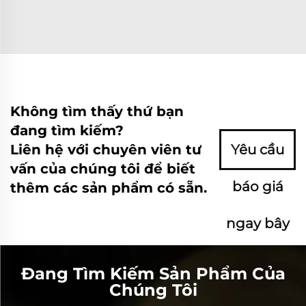
Không tìm thấy thứ bạn
đang tìm kiếm?
Liên hệ với chuyên viên tư
Yêu cầu
vấn của chúng tôi để biết
báo giá
thêm các sản phẩm có sẵn.
ngay bây
giờ
Đang Tìm Kiếm Sản Phẩm Của
Chúng Tôi