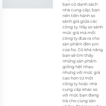
bạn có danh sách
nhà cung cấp, bạn
nên tiến hành so
sánh giá giữa các
công ty. Hãy so sánh
mức giá mà mỗi
công ty đưa ra cho
sản phẩm đèn pin
của họ. Có khả năng
bạn sẽ tìm thấy
những sản phẩm
giống hệt nhau
nhưng với mức giá
cao hơn từ một
công ty hoặc nhà
cung cấp khác so
với mức bạn đang
trả cho cùng sản