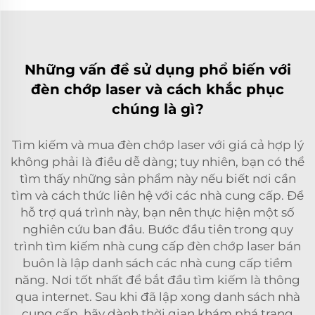
Những vấn đề sử dụng phổ biến với
đèn chớp laser và cách khắc phục
chúng là gì?
Tìm kiếm và mua đèn chớp laser với giá cả hợp lý
không phải là điều dễ dàng; tuy nhiên, bạn có thể
tìm thấy những sản phẩm này nếu biết nơi cần
tìm và cách thức liên hệ với các nhà cung cấp. Để
hỗ trợ quá trình này, bạn nên thực hiện một số
nghiên cứu ban đầu. Bước đầu tiên trong quy
trình tìm kiếm nhà cung cấp đèn chớp laser bán
buôn là lập danh sách các nhà cung cấp tiềm
năng. Nơi tốt nhất để bắt đầu tìm kiếm là thông
qua internet. Sau khi đã lập xong danh sách nhà
cung cấp, hãy dành thời gian khám phá trang