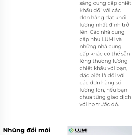
sàng cung cấp chiết
khấu đối với các
đơn hàng đạt khối
lượng nhất định trở
lên. Các nhà cung
cấp như LUMI và
những nhà cung
cấp khác có thể sẵn
lòng thương lượng
chiết khấu với bạn,
đặc biệt là đối với
các đơn hàng số
lượng lớn, nếu bạn
chưa từng giao dịch
với họ trước đó.
Những đổi mới