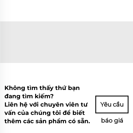
Không tìm thấy thứ bạn
đang tìm kiếm?
Liên hệ với chuyên viên tư
Yêu cầu
vấn của chúng tôi để biết
báo giá
thêm các sản phẩm có sẵn.