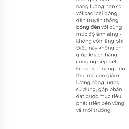
năng lượng hơn so
với các loại bóng
đèn truyền thống
bóng đèn
với cùng
mức độ ánh sáng -
không còn lãng phí.
Điều này không chỉ
giúp khách hàng
công nghiệp tiết
kiệm điện năng tiêu
thụ, mà còn giảm
lượng năng lượng
sử dụng, góp phần
đạt được mục tiêu
phát triển bền vững
về môi trường.