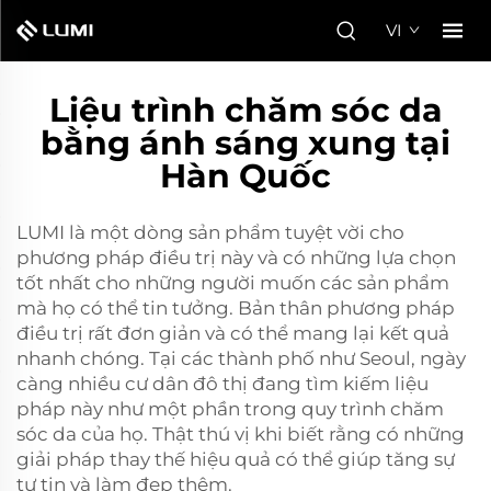
VI
Liệu trình chăm sóc da
bằng ánh sáng xung tại
Hàn Quốc
LUMI là một dòng sản phẩm tuyệt vời cho
phương pháp điều trị này và có những lựa chọn
tốt nhất cho những người muốn các sản phẩm
mà họ có thể tin tưởng. Bản thân phương pháp
điều trị rất đơn giản và có thể mang lại kết quả
nhanh chóng. Tại các thành phố như Seoul, ngày
càng nhiều cư dân đô thị đang tìm kiếm liệu
pháp này như một phần trong quy trình chăm
sóc da của họ. Thật thú vị khi biết rằng có những
giải pháp thay thế hiệu quả có thể giúp tăng sự
tự tin và làm đẹp thêm.