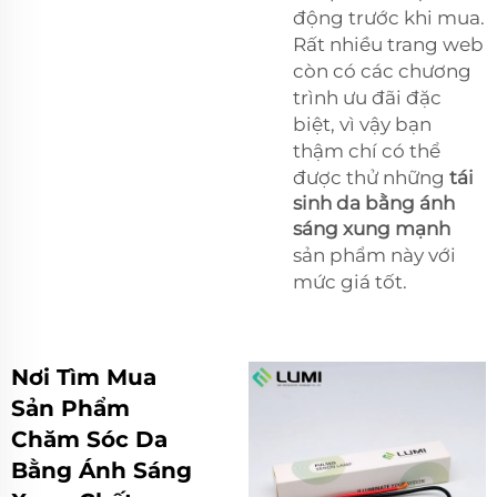
động trước khi mua.
Rất nhiều trang web
còn có các chương
trình ưu đãi đặc
biệt, vì vậy bạn
thậm chí có thể
được thử những
tái
sinh da bằng ánh
sáng xung mạnh
sản phẩm này với
mức giá tốt.
Nơi Tìm Mua
Sản Phẩm
Chăm Sóc Da
Bằng Ánh Sáng