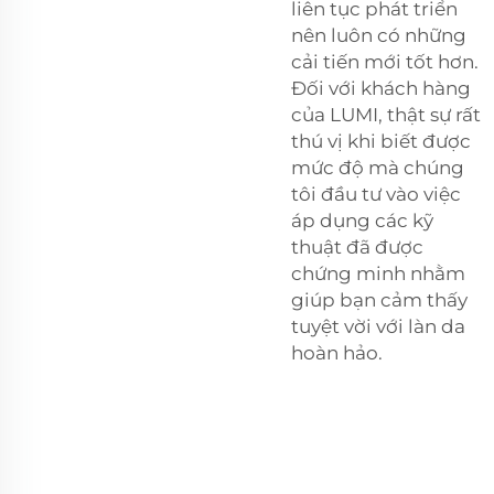
liên tục phát triển
nên luôn có những
cải tiến mới tốt hơn.
Đối với khách hàng
của LUMI, thật sự rất
thú vị khi biết được
mức độ mà chúng
tôi đầu tư vào việc
áp dụng các kỹ
thuật đã được
chứng minh nhằm
giúp bạn cảm thấy
tuyệt vời với làn da
hoàn hảo.