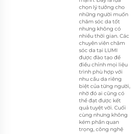
chọn lý tưởng cho
những người muốn
chăm sóc da tốt
nhưng không có
nhiều thời gian. Các
chuyên viên chăm
sóc da tại LUMI
được đào tạo để
điều chỉnh mọi liệu
trình phù hợp với
nhu cầu da riêng
biệt của từng người,
nhờ đó ai cũng có
thể đạt được kết
quả tuyệt vời. Cuối
cùng nhưng không
kém phần quan
trọng, công nghệ