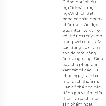
Giống như nhiều
người khác, mọi
người thích đặt
hàng các sản phẩm
chăm sóc sắc đẹp
qua internet, và họ
có thể tìm thấy trên
trang web của LUMI
các dụng cụ chăm
sóc da mặt bằng
ánh sáng xung. Điều
này cho phép bạn
xem tất cả các lựa
chọn ngay tại nhà
một cách thoải mái.
Bạn có thể đọc các
đánh giá và tìm hiểu
thêm về cách mỗi
sản phẩm hoạt