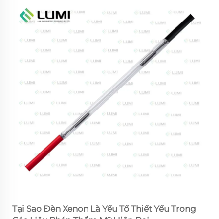
Tại Sao Đèn Xenon Là Yếu Tố Thiết Yếu Trong