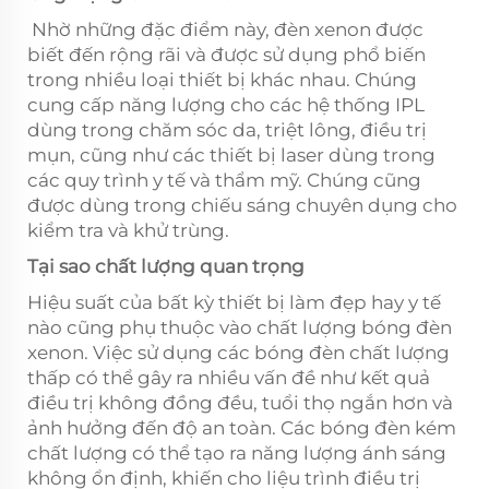
Nhờ những đặc điểm này, đèn xenon được
biết đến rộng rãi và được sử dụng phổ biến
trong nhiều loại thiết bị khác nhau. Chúng
cung cấp năng lượng cho các hệ thống IPL
dùng trong chăm sóc da, triệt lông, điều trị
mụn, cũng như các thiết bị laser dùng trong
các quy trình y tế và thẩm mỹ. Chúng cũng
được dùng trong chiếu sáng chuyên dụng cho
kiểm tra và khử trùng.
Tại sao chất lượng quan trọng
Hiệu suất của bất kỳ thiết bị làm đẹp hay y tế
nào cũng phụ thuộc vào chất lượng bóng đèn
xenon. Việc sử dụng các bóng đèn chất lượng
thấp có thể gây ra nhiều vấn đề như kết quả
điều trị không đồng đều, tuổi thọ ngắn hơn và
ảnh hưởng đến độ an toàn. Các bóng đèn kém
chất lượng có thể tạo ra năng lượng ánh sáng
không ổn định, khiến cho liệu trình điều trị