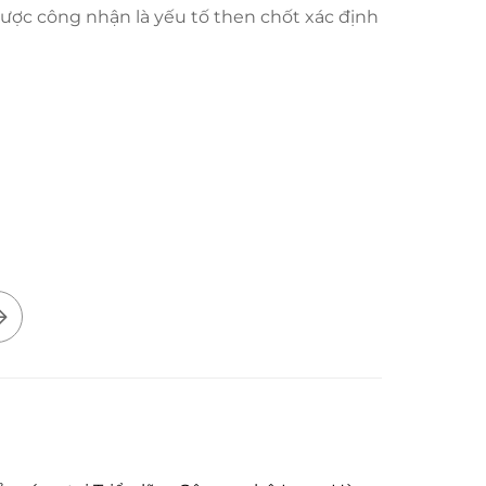
ược công nhận là yếu tố then chốt xác định