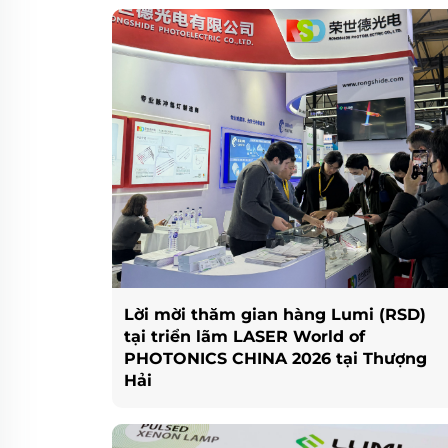
Lời mời thăm gian hàng Lumi (RSD)
tại triển lãm LASER World of
PHOTONICS CHINA 2026 tại Thượng
Hải