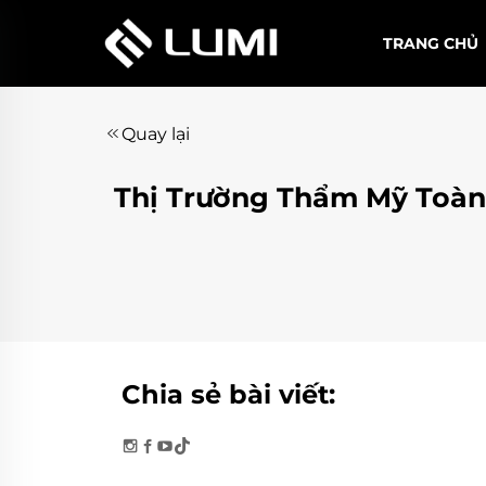
TRANG CHỦ
Quay lại
Thị Trường Thẩm Mỹ Toàn
Chia sẻ bài viết: