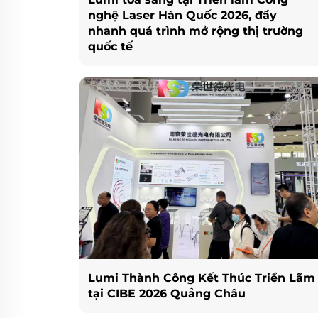
nghệ Laser Hàn Quốc 2026, đẩy
nhanh quá trình mở rộng thị trường
quốc tế
Lumi Thành Công Kết Thúc Triển Lãm
tại CIBE 2026 Quảng Châu