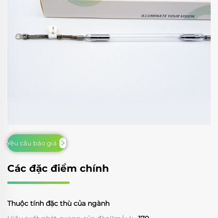
Yêu cầu báo giá
Các đặc điểm chính
Thuộc tính đặc thù của ngành