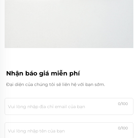
Nhận báo giá miễn phí
Đại diện của chúng tôi sẽ liên hệ với bạn sớm.
0/100
0/100