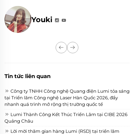
Youki
Tin tức liên quan
Công ty TNHH Công nghệ Quang điện Lumi tỏa sáng
tại Triển lãm Công nghệ Laser Hàn Quốc 2026, đẩy
nhanh quá trình mở rộng thị trường quốc tế
Lumi Thành Công Kết Thúc Triển Lãm tại CIBE 2026
Quảng Châu
Lời mời thăm gian hàng Lumi (RSD) tại triển lãm