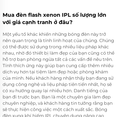
Mua đèn flash xenon IPL số lượng lớn
với giá cạnh tranh ở đâu?
Một yếu tố khác khiến những bóng đèn này trở
nên quan trọng là tính linh hoạt của chúng. Chúng
có thể được sử dụng trong nhiều liệu pháp khác
nhau, nhờ đó thiết bị làm đẹp của bạn cũng có thể
hỗ trợ bạn phòng ngừa tất cả các vấn đề nêu trên.
Tính thích ứng này giúp bạn cung cấp thêm nhiều
dịch vụ hơn tại tiệm làm đẹp hoặc phòng khám
của mình. Nếu khách hàng nhận thấy bạn đang sử
dụng công nghệ và liệu pháp tiên tiến nhất, họ sẽ
có xu hướng quay lại nhiều hơn. Danh tiếng của
bạn đi trước bạn. Bạn là một chuyên gia làm đẹp
chuyên nghiệp, và khách hàng tin tưởng rằng bạn
sẽ thực hiện công việc một cách xuất sắc. Bóng
đèn xung khí hiếm IPL chuyên dụng nâng cao