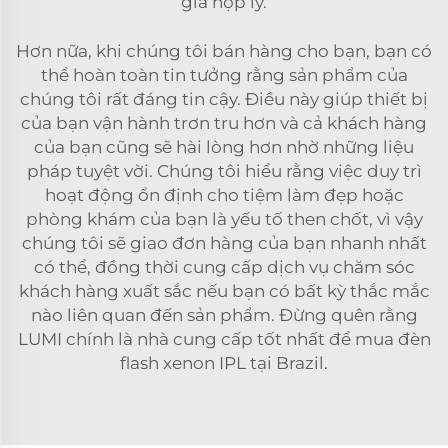
giá hợp lý.
Hơn nữa, khi chúng tôi bán hàng cho bạn, bạn có
thể hoàn toàn tin tưởng rằng sản phẩm của
chúng tôi rất đáng tin cậy. Điều này giúp thiết bị
của bạn vận hành trơn tru hơn và cả khách hàng
của bạn cũng sẽ hài lòng hơn nhờ những liệu
pháp tuyệt vời. Chúng tôi hiểu rằng việc duy trì
hoạt động ổn định cho tiệm làm đẹp hoặc
phòng khám của bạn là yếu tố then chốt, vì vậy
chúng tôi sẽ giao đơn hàng của bạn nhanh nhất
có thể, đồng thời cung cấp dịch vụ chăm sóc
khách hàng xuất sắc nếu bạn có bất kỳ thắc mắc
nào liên quan đến sản phẩm. Đừng quên rằng
LUMI chính là nhà cung cấp tốt nhất để mua đèn
flash xenon IPL tại Brazil.