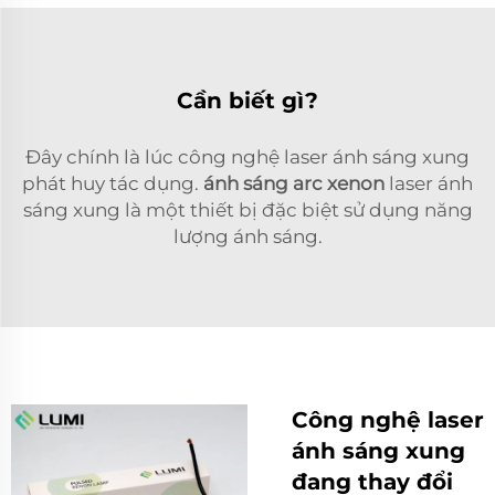
Cần biết gì?
Đây chính là lúc công nghệ laser ánh sáng xung
phát huy tác dụng.
ánh sáng arc xenon
laser ánh
sáng xung là một thiết bị đặc biệt sử dụng năng
lượng ánh sáng.
Công nghệ laser
ánh sáng xung
đang thay đổi