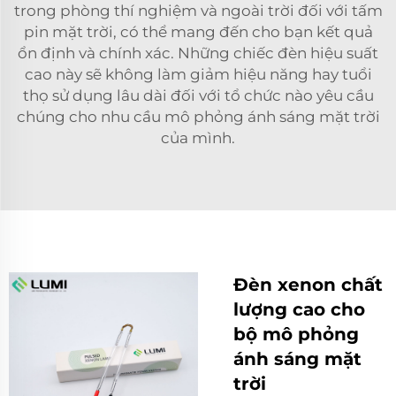
trong phòng thí nghiệm và ngoài trời đối với tấm
pin mặt trời, có thể mang đến cho bạn kết quả
ổn định và chính xác. Những chiếc đèn hiệu suất
cao này sẽ không làm giảm hiệu năng hay tuổi
thọ sử dụng lâu dài đối với tổ chức nào yêu cầu
chúng cho nhu cầu mô phỏng ánh sáng mặt trời
của mình.
Đèn xenon chất
lượng cao cho
bộ mô phỏng
ánh sáng mặt
trời