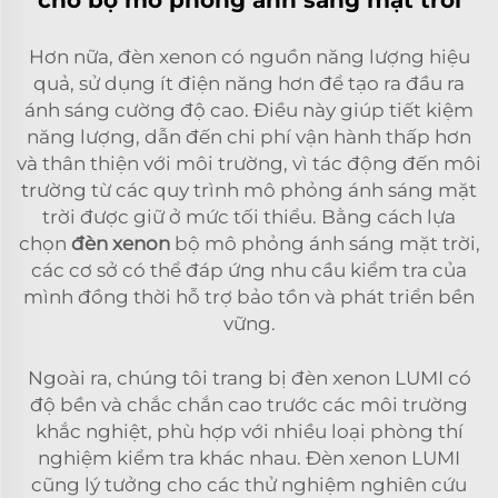
Hơn nữa, đèn xenon có nguồn năng lượng hiệu
quả, sử dụng ít điện năng hơn để tạo ra đầu ra
ánh sáng cường độ cao. Điều này giúp tiết kiệm
năng lượng, dẫn đến chi phí vận hành thấp hơn
và thân thiện với môi trường, vì tác động đến môi
trường từ các quy trình mô phỏng ánh sáng mặt
trời được giữ ở mức tối thiểu. Bằng cách lựa
chọn
đèn xenon
bộ mô phỏng ánh sáng mặt trời,
các cơ sở có thể đáp ứng nhu cầu kiểm tra của
mình đồng thời hỗ trợ bảo tồn và phát triển bền
vững.
Ngoài ra, chúng tôi trang bị đèn xenon LUMI có
độ bền và chắc chắn cao trước các môi trường
khắc nghiệt, phù hợp với nhiều loại phòng thí
nghiệm kiểm tra khác nhau. Đèn xenon LUMI
cũng lý tưởng cho các thử nghiệm nghiên cứu