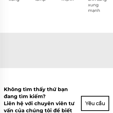
xung
mạnh
Không tìm thấy thứ bạn
đang tìm kiếm?
Liên hệ với chuyên viên tư
Yêu cầu
vấn của chúng tôi để biết