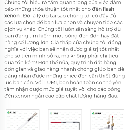
Chúng tôi hiểu rõ tầm quan trọng của việc đảm
bảo những thỏa thuận tốt nhất cho
đèn flash
xenon
. Đó là lý do tại sao chúng tôi có đầy đủ
các lựa chọn để bạn lựa chọn và chuyển tiếp các
dịch vụ khác. Chúng tôi luôn sẵn sàng hỗ trợ dù
bạn đang tìm kiếm một bóng đèn đơn hay đặt
hàng số lượng lớn. Giá thấp của chúng tôi đồng
nghĩa với việc bạn sẽ nhận được giá trị tốt nhất
cho số tiền mình bỏ ra, mà không phải chi tiêu
quá tốn kém! Hơn thế nữa, quy trình đặt hàng
đơn giản và giao hàng nhanh chóng giúp bạn dễ
dàng nhận được những chiếc đèn cần thiết đúng
lúc bạn cần. Với LUMI, bạn hoàn toàn có thể yên
tâm nhận được mức giá tuyệt vời cho các bóng
đèn xenon ngắn cao cấp chất lượng hàng đầu.